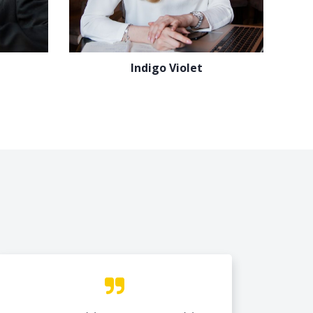
Indigo Violet