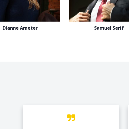
Dianne Ameter
Samuel Serif