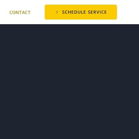
SCHEDULE SERVICE
CONTACT