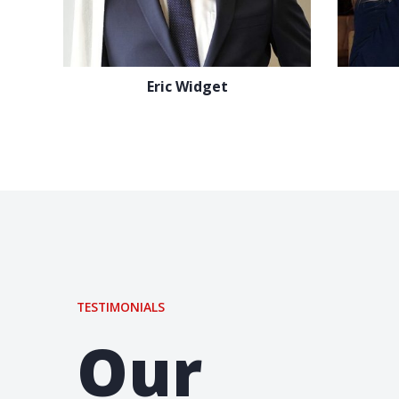
Eric Widget
TESTIMONIALS
Our