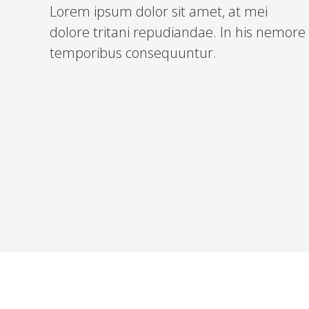
Lorem ipsum dolor sit amet, at mei
dolore tritani repudiandae. In his nemore
temporibus consequuntur.